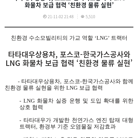
화물차 보급 협력 ‘친환경 물류 실현’
21-11-02 21:48
5,510
친환경 수소모빌리티의 가교 역할 ‘LNG’ 트랙터
타타대우상용차, 포스코-한국가스공사와
LNG 화물차 보급 협력 ‘친환경 물류 실현’
- 타타대우상용차, 포스코-한국가스공사와 함께
친환경 물류 실현을 위한 LNG 보급 협력
- LNG 화물차 실증 운행 및 도입 확대를 위한
상호 협력
- 타타대우가 개발한 천연가스 엔진 탑재 대형
트랙터, 환경부 기준 오염물질 저감효과