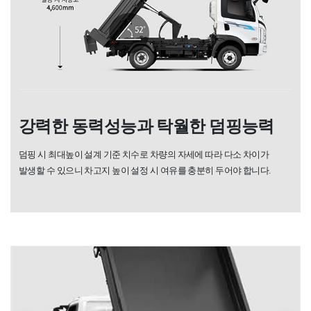
강력한 동력성능과 탁월한 덤핑능력
덤핑 시 최대높이 설계 기준 치수로 차량의 자세에 따라
다소 차이가
발생할 수 있으니 차고지 높이 설정 시 여유를 충분히 두어야 합니다.