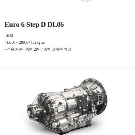
Euro 6 Step D DL06
[HDI]
DL06 – 280ps / 102kgf.m
적용 차종 : 중형 일반 / 중형 고하중 카고