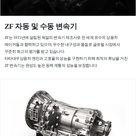
ZF 자동 및 수동 변속기
ZF는 1915년에 설립된 독일의 변속기 제조사로 전 세계 유수의
상용차
메이커들과 협력하고 있으며, 우수한 내구성과 품질로
글로벌 시장에서
꾸준히 최고의 평가를 받고 있습니다.
타타대우상용차 엔진과 고효율의 성능을 구현하기 위해 최적의
튜닝을 거친
ZF 변속기는 완성도 높은 동력 계통의 성능을 보장합니다.