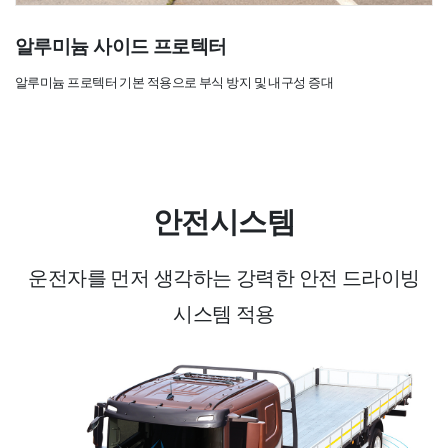
알루미늄 사이드 프로텍터
알루미늄 프로텍터 기본 적용으로 부식 방지 및 내구성 증대
안전시스템
운전자를 먼저 생각하는 강력한
안전 드라이빙
시스템
적용