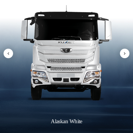
Alaskan White