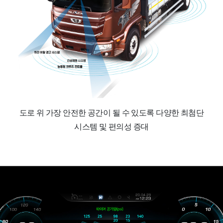
도로 위 가장 안전한 공간이 될 수 있도록 다양한 최첨단
시스템 및 편의성 증대