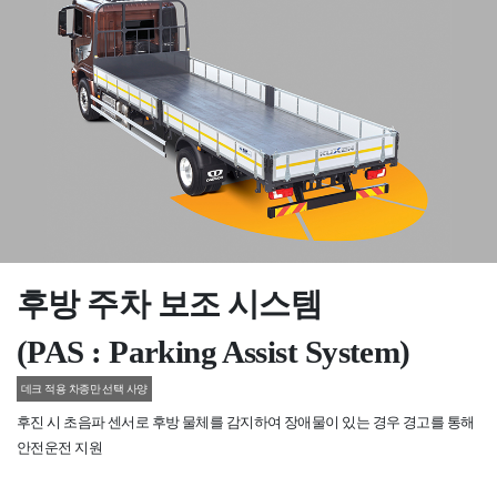
후방 주차 보조 시스템
(PAS : Parking Assist System)
데크 적용 차종만 선택 사양
후진 시 초음파 센서로 후방 물체를 감지하여 장애물이 있는 경우 경고를 통해
안전운전 지원