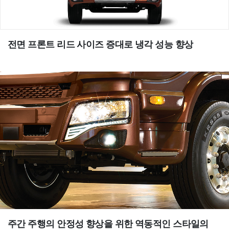
전면 프론트 리드
사이즈 증대로 냉각 성능 향상
주간 주행의 안정성 향상을 위한
역동적인 스타일의