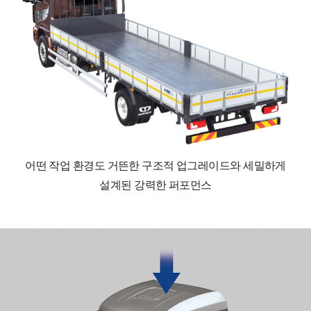
어떤 작업 환경도 거뜬한 구조적 업그레이드와 세밀하게
설계된 강력한 퍼포먼스