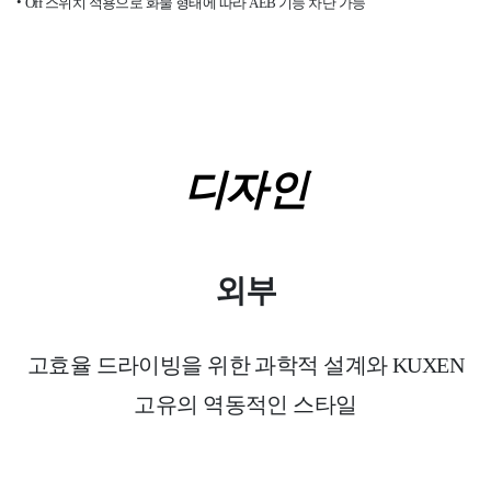
Off 스위치 적용으로 화물 형태에 따라 AEB 기능 차단 가능
디자인
외부
고효율 드라이빙
을 위한 과학적 설계와
KUXEN
고유의 역동적인 스타일