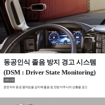
동공인식 졸음 방지 경고 시스템
(DSM : Driver State Monitoring)
선택 사양
운전자의 동공 움직임을 감지해 졸음 및 전방 미주시의 상황을 경고