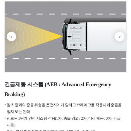
긴급제동 시스템 (AEB : Advanced Emergency
Braking)
앞 차량과의 충돌 위험을 운전자에게 알리고 브레이크를 작동시켜 충돌을
방지 또는 완화
진보된 3단계 안전 시스템 적용(1차: 충돌 경고 / 2차: 미세 제동 / 3차: 긴급
제동)