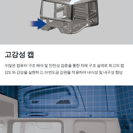
고강성 캡
수많은 컴퓨터 구조 해석 및 안전성 검증을 통한 차체 구조 설계로 최고의 캡
강도와 강성을 실현하고, 아연도금 강판을 적용하여 내식성 및 내구성 향상