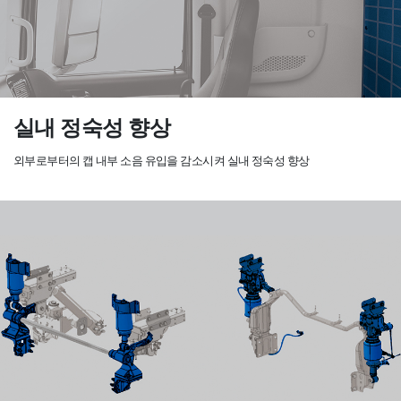
실내 정숙성 향상
외부로부터의 캡 내부 소음 유입을 감소시켜
실내 정숙성 향상