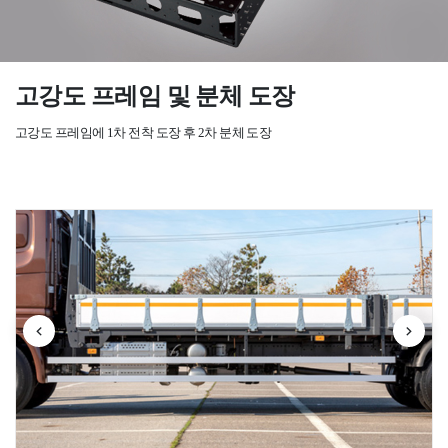
고강도 프레임 및 분체 도장
고강도 프레임에 1차 전착 도장 후 2차 분체 도장