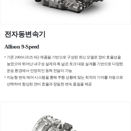
전자동변속기
Allison 9-Speed
기존 2000시리즈 6단 제품을 기반으로 구성된 최신 모델로
정비 효율성을
높였으며 뛰어난 내구성 설계와 폭 넓은
토크 대응 설계를 기반으로 다양한
운송 환경에서 안정적인 동력 전달이 가능
지능형 변속 제어 시스템을 통해 주행 상황에 맞는
최적의 기어를 자동으로
선택하여 향상된 연비 효율과
정밀한 변속 품질을 제공