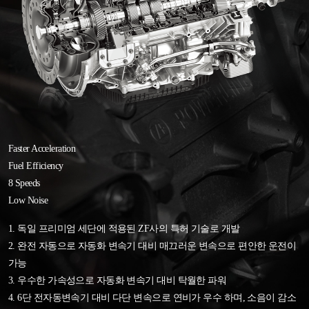
Faster Acceleration
Fuel Efficiency
8 Speeds
Low Noise
1. 독일 프리미엄 세단에 적용된 ZF사의 특허 기술로 개발
2. 완전 자동으로 자동화 변속기 대비 매끄러운 변속으로 편안한 운전이
가능
3. 우수한 가속성으로 자동화 변속기 대비 탁월한 파워
4. 6단 전자동변속기 대비 다단 변속으로 연비가 우수 하며, 소음이 감소