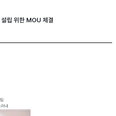
 설립 위한 MOU 체결
조립
드러내