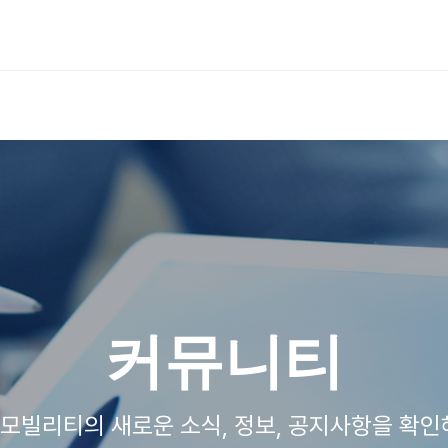
커뮤니티
모빌리티의 새로운 소식, 정보, 공지사항을 확인