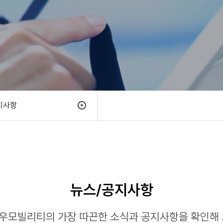
지사항
뉴스/공지사항
우모빌리티의 가장 따끈한 소식과 공지사항을 확인해 