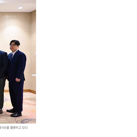
념사진을 촬영하고 있다