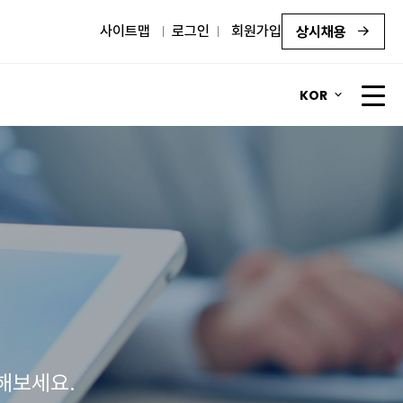
사이트맵
로그인
회원가입
상시채용
KOR
해보세요.