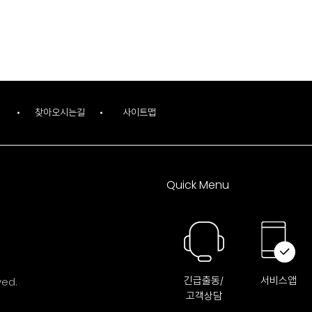
찾아오시는길
사이트맵
Quick Menu
ved.
긴급출동/
서비스앱
고객상담