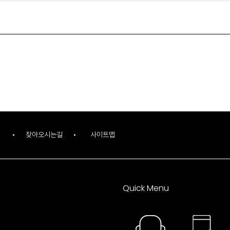
찾아오시는길
사이트맵
Quick Menu