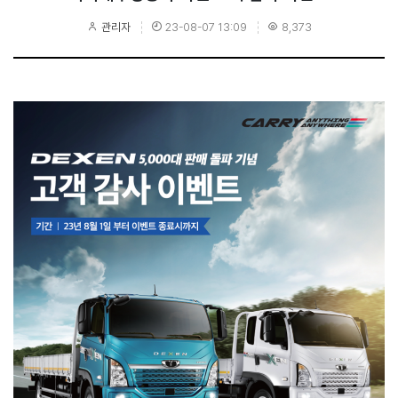
관리자
23-08-07 13:09
8,373