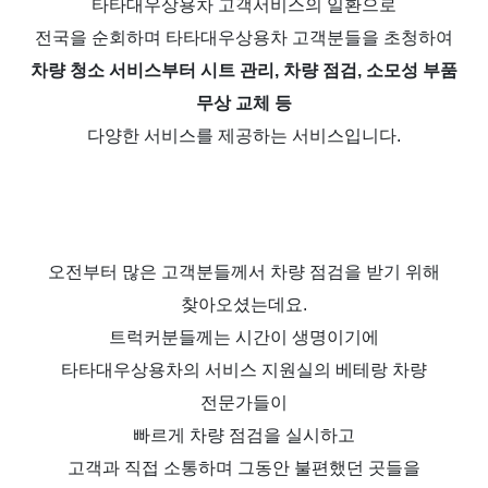
타타대우상용차 고객서비스의 일환으로
전국을 순회하며 타타대우상용차 고객분들을 초청하여
차량 청소 서비스부터 시트 관리,
차량 점검
,
소모성 부품
무상 교체 등
다양한 서비스를 제공하는 서비스입니다
.
오전부터 많은 고객분들께서 차량 점검을 받기 위해
찾아오셨는데요
.
트럭커분들께는 시간이 생명이기에
타타대우상용차의 서비스 지원실의 베테랑 차량
전문가들이
빠르게 차량 점검을 실시하고
고객과 직접 소통하며 그동안 불편했던 곳들을