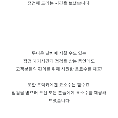
점검해 드리는 시간을 보냈습니다
.
무더운 날씨에 지칠 수도 있는
점검 대기시간과 점검을 받는 동안에도
고객분들의 편의를 위해 시원한 음료수를 제공
!
또한 트럭커에겐 요소수는 필수죠
!
점검을 받으러 오신 모든 분들에게 요소수를 제공해
드렸습니다