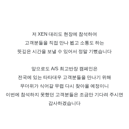
저
XEN 대리도 현장에 참석하여
고객분들을 직접 만나 뵙고 소통도 하는
뜻깊은 시간을 보낼 수 있어서 정말 기뻤습니다
앞으로도
A/S
최고반장 캠페인은
전국에 있는 타타대우 고객분들을 만나기 위해
무더위가 식어갈 무렵 다시 찾아올 예정이니
이번에 참석하지 못했던 고객분들은 조금만 기다려 주시면
감사하겠습니다