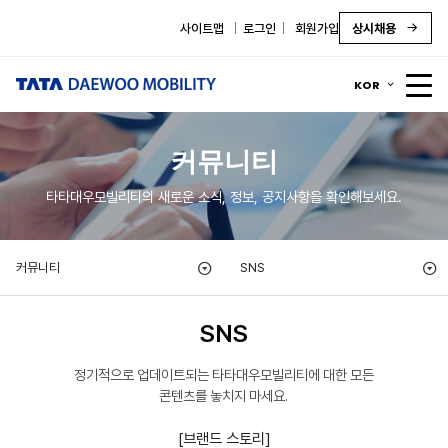
사이트맵
로그인
회원가입
상시채용
KOR
커뮤니티
타타대우모빌리티의 새로운 소식, 정보, 공지사항을 확인해보세요.
커뮤니티
SNS
SNS
정기적으로 업데이트되는 타타대우모빌리티에 대한 모든
콘텐츠를 놓치지 마세요.
[브랜드 스토리]